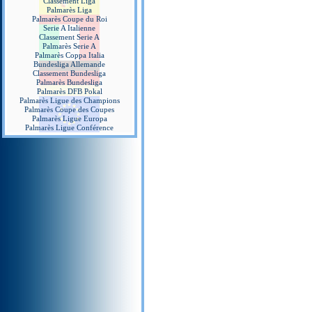
Classement Liga
Palmarès Liga
Palmarès Coupe du Roi
Serie A Italienne
Classement Serie A
Palmarès Serie A
Palmarès Coppa Italia
Bundesliga Allemande
Classement Bundesliga
Palmarès Bundesliga
Palmarès DFB Pokal
Palmarès Ligue des Champions
Palmarès Coupe des Coupes
Palmarès Ligue Europa
Palmarès Ligue Conférence