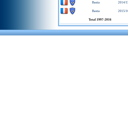
Bastia
2014/1
Bastia
2015/1
Total 1997-2016