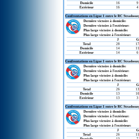
Domicile
16
9
Extérieur
16
4
Confrontations en Ligue 1 entre le RC Strasbourg
Dernière victoire à domicile:
Dernière victoire à l'extérieur:
Plus large victoire à domicile:
Plus large victoire à l'extérieur:
J
G
Total
28
1
Domicile
14
1
Extérieur
14
6
Confrontations en Ligue 1 entre le RC Strasbour
Dernière victoire à domicile:
Dernière victoire à l'extérieur:
Plus large victoire à domicile:
Plus large victoire à l'extérieur:
J
G
Total
26
1
Domicile
13
1
Extérieur
13
3
Confrontations en Ligue 1 entre le RC Strasbourg
Dernière victoire à domicile:
Dernière victoire à l'extérieur:
Plus large victoire à domicile:
Plus large victoire à l'extérieur:
J
G
Total
26
1
Domicile
13
7