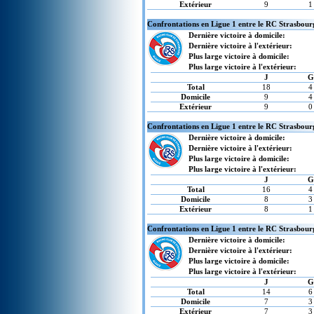
Extérieur
9
1
Confrontations en Ligue 1 entre le RC Strasbour
Dernière victoire à domicile:
Dernière victoire à l'extérieur:
Plus large victoire à domicile:
Plus large victoire à l'extérieur:
J
G
Total
18
4
Domicile
9
4
Extérieur
9
0
Confrontations en Ligue 1 entre le RC Strasbou
Dernière victoire à domicile:
Dernière victoire à l'extérieur:
Plus large victoire à domicile:
Plus large victoire à l'extérieur:
J
G
Total
16
4
Domicile
8
3
Extérieur
8
1
Confrontations en Ligue 1 entre le RC Strasbourg
Dernière victoire à domicile:
Dernière victoire à l'extérieur:
Plus large victoire à domicile:
Plus large victoire à l'extérieur:
J
G
Total
14
6
Domicile
7
3
Extérieur
7
3