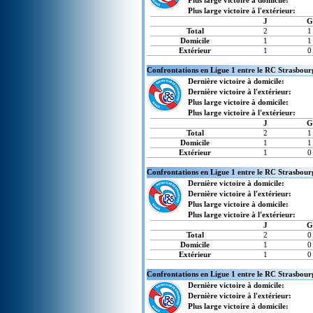
Plus large victoire à domicile:
Plus large victoire à l'extérieur:
J
G
Total
2
1
Domicile
1
1
Extérieur
1
0
Confrontations en Ligue 1 entre le RC Strasbou
Dernière victoire à domicile:
Dernière victoire à l'extérieur:
Plus large victoire à domicile:
Plus large victoire à l'extérieur:
J
G
Total
2
1
Domicile
1
1
Extérieur
1
0
Confrontations en Ligue 1 entre le RC Strasbourg
Dernière victoire à domicile:
Dernière victoire à l'extérieur:
Plus large victoire à domicile:
Plus large victoire à l'extérieur:
J
G
Total
2
0
Domicile
1
0
Extérieur
1
0
Confrontations en Ligue 1 entre le RC Strasbour
Dernière victoire à domicile:
Dernière victoire à l'extérieur:
Plus large victoire à domicile: