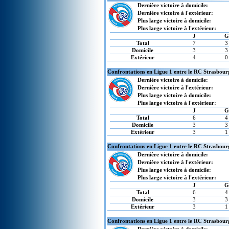
Dernière victoire à domicile:
Dernière victoire à l'extérieur:
Plus large victoire à domicile:
Plus large victoire à l'extérieur:
J
G
Total
7
3
Domicile
3
3
Extérieur
4
0
Confrontations en Ligue 1 entre le RC Strasbour
Dernière victoire à domicile:
Dernière victoire à l'extérieur:
Plus large victoire à domicile:
Plus large victoire à l'extérieur:
J
G
Total
6
4
Domicile
3
3
Extérieur
3
1
Confrontations en Ligue 1 entre le RC Strasbour
Dernière victoire à domicile:
Dernière victoire à l'extérieur:
Plus large victoire à domicile:
Plus large victoire à l'extérieur:
J
G
Total
6
4
Domicile
3
3
Extérieur
3
1
Confrontations en Ligue 1 entre le RC Strasbou