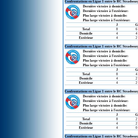
Confrontations en Ligue 1 entre le RC Strasbour
Dernière victoire à domicile:
Dernière victoire à l'extérieur:
Plus large victoire à domicile:
Plus large victoire à l'extérieur:
J
G
Total
8
6
Domicile
4
4
Extérieur
4
2
Confrontations en Ligue 1 entre le RC Strasbourg
Dernière victoire à domicile:
Dernière victoire à l'extérieur:
Plus large victoire à domicile:
Plus large victoire à l'extérieur:
J
G
Total
8
4
Domicile
4
2
Extérieur
4
2
Confrontations en Ligue 1 entre le RC Strasbour
Dernière victoire à domicile:
Dernière victoire à l'extérieur:
Plus large victoire à domicile:
Plus large victoire à l'extérieur:
J
G
Total
8
2
Domicile
4
2
Extérieur
4
0
Confrontations en Ligue 1 entre le RC Strasbou