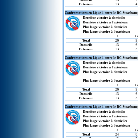
Extérieur
13
4
Confrontations en Ligue 1 entre le RC Strasbour
Dernière victoire à domicile:
Dernière victoire à l'extérieur:
Plus large victoire à domicile:
Plus large victoire à l'extérieur:
J
G
Total
26
9
Domicile
13
6
Extérieur
13
3
Confrontations en Ligue 1 entre le RC Strasbourg
Dernière victoire à domicile:
Dernière victoire à l'extérieur:
Plus large victoire à domicile:
Plus large victoire à l'extérieur:
J
G
Total
26
9
Domicile
13
6
Extérieur
13
3
Confrontations en Ligue 1 entre le RC Strasbourg
Dernière victoire à domicile:
Dernière victoire à l'extérieur:
Plus large victoire à domicile:
Plus large victoire à l'extérieur:
J
G
Total
24
8