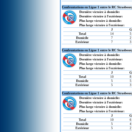
Confrontations en Ligue 1 entre le RC Strasbourg
Dernière victoire à domicile:
Dernière victoire à l'extérieur:
Plus large victoire à domicile:
Plus large victoire à l'extérieur:
J
G
Total
14
5
Domicile
7
2
Extérieur
7
3
Confrontations en Ligue 1 entre le RC Strasbourg
Dernière victoire à domicile:
Dernière victoire à l'extérieur:
Plus large victoire à domicile:
Plus large victoire à l'extérieur:
J
G
Total
10
8
Domicile
5
5
Extérieur
5
3
Confrontations en Ligue 1 entre le RC Strasbourg
Dernière victoire à domicile:
Dernière victoire à l'extérieur:
Plus large victoire à domicile:
Plus large victoire à l'extérieur:
J
G
Total
10
6
Domicile
5
4
Extérieur
5
2