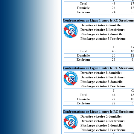
Total
48
1
Domicile
24
1
Extérieur
24
5
Confrontations en Ligue 1 entre le RC Strasbourg
Dernière victoire à domicile:
Dernière victoire à l'extérieur:
Plus large victoire à domicile:
Plus large victoire à l'extérieur:
J
G
Total
46
1
Domicile
23
1
Extérieur
23
6
Confrontations en Ligue 1 entre le RC Strasbour
Dernière victoire à domicile:
Dernière victoire à l'extérieur:
Plus large victoire à domicile:
Plus large victoire à l'extérieur:
J
G
Total
44
1
Domicile
22
1
Extérieur
22
3
Confrontations en Ligue 1 entre le RC Strasbou
Dernière victoire à domicile:
Dernière victoire à l'extérieur:
Plus large victoire à domicile:
Plus large victoire à l'extérieur: