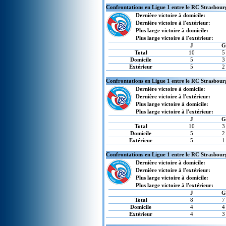
Confrontations en Ligue 1 entre le RC Strasbourg
Dernière victoire à domicile:
Dernière victoire à l'extérieur:
Plus large victoire à domicile:
Plus large victoire à l'extérieur:
J
G
Total
10
5
Domicile
5
3
Extérieur
5
2
Confrontations en Ligue 1 entre le RC Strasbourg
Dernière victoire à domicile:
Dernière victoire à l'extérieur:
Plus large victoire à domicile:
Plus large victoire à l'extérieur:
J
G
Total
10
3
Domicile
5
2
Extérieur
5
1
Confrontations en Ligue 1 entre le RC Strasbour
Dernière victoire à domicile:
Dernière victoire à l'extérieur:
Plus large victoire à domicile:
Plus large victoire à l'extérieur:
J
G
Total
8
7
Domicile
4
4
Extérieur
4
3