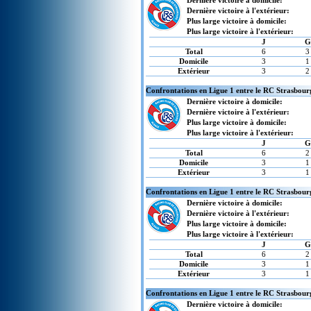
Dernière victoire à domicile:
Dernière victoire à l'extérieur:
Plus large victoire à domicile:
Plus large victoire à l'extérieur:
J
G
Total
6
3
Domicile
3
1
Extérieur
3
2
Confrontations en Ligue 1 entre le RC Strasbour
Dernière victoire à domicile:
Dernière victoire à l'extérieur:
Plus large victoire à domicile:
Plus large victoire à l'extérieur:
J
G
Total
6
2
Domicile
3
1
Extérieur
3
1
Confrontations en Ligue 1 entre le RC Strasbour
Dernière victoire à domicile:
Dernière victoire à l'extérieur:
Plus large victoire à domicile:
Plus large victoire à l'extérieur:
J
G
Total
6
2
Domicile
3
1
Extérieur
3
1
Confrontations en Ligue 1 entre le RC Strasbou
Dernière victoire à domicile: