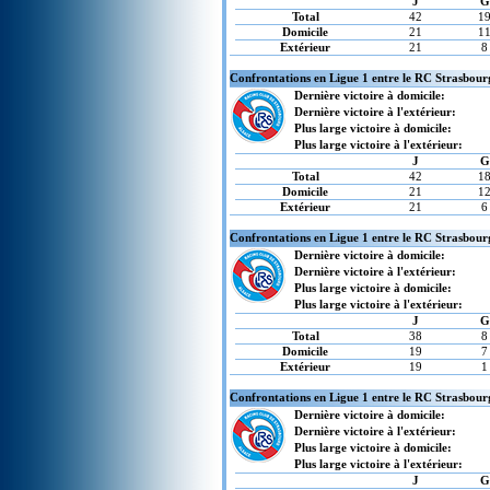
J
G
Total
42
1
Domicile
21
1
Extérieur
21
8
Confrontations en Ligue 1 entre le RC Strasbour
Dernière victoire à domicile:
Dernière victoire à l'extérieur:
Plus large victoire à domicile:
Plus large victoire à l'extérieur:
J
G
Total
42
1
Domicile
21
1
Extérieur
21
6
Confrontations en Ligue 1 entre le RC Strasbour
Dernière victoire à domicile:
Dernière victoire à l'extérieur:
Plus large victoire à domicile:
Plus large victoire à l'extérieur:
J
G
Total
38
8
Domicile
19
7
Extérieur
19
1
Confrontations en Ligue 1 entre le RC Strasbour
Dernière victoire à domicile:
Dernière victoire à l'extérieur:
Plus large victoire à domicile:
Plus large victoire à l'extérieur:
J
G