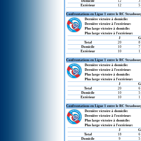
Domicile
12
3
Extérieur
12
5
Confrontations en Ligue 1 entre le RC Strasbour
Dernière victoire à domicile:
Dernière victoire à l'extérieur:
Plus large victoire à domicile:
Plus large victoire à l'extérieur:
J
G
Total
20
8
Domicile
10
7
Extérieur
10
1
Confrontations en Ligue 1 entre le RC Strasbourg
Dernière victoire à domicile:
Dernière victoire à l'extérieur:
Plus large victoire à domicile:
Plus large victoire à l'extérieur:
J
G
Total
20
6
Domicile
10
5
Extérieur
10
1
Confrontations en Ligue 1 entre le RC Strasbour
Dernière victoire à domicile:
Dernière victoire à l'extérieur:
Plus large victoire à domicile:
Plus large victoire à l'extérieur:
J
G
Total
18
6
Domicile
9
5