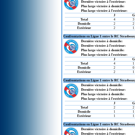
Dernière victoire à l'extérieur:
Plus large victoire à domicile:
Plus large victoire à l'extérieur:
J
G
Total
4
3
Domicile
2
2
Extérieur
2
1
Confrontations en Ligue 1 entre le RC Strasbour
Dernière victoire à domicile:
Dernière victoire à l'extérieur:
Plus large victoire à domicile:
Plus large victoire à l'extérieur:
J
G
Total
4
1
Domicile
2
0
Extérieur
2
1
Confrontations en Ligue 1 entre le RC Strasbourg
Dernière victoire à domicile:
Dernière victoire à l'extérieur:
Plus large victoire à domicile:
Plus large victoire à l'extérieur:
J
G
Total
2
2
Domicile
1
1
Extérieur
1
1
Confrontations en Ligue 1 entre le RC Strasbour
Dernière victoire à domicile:
Dernière victoire à l'extérieur: