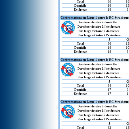
Total
36
1
Domicile
18
1
Extérieur
18
3
Confrontations en Ligue 1 entre le RC Strasbour
Dernière victoire à domicile:
Dernière victoire à l'extérieur:
Plus large victoire à domicile:
Plus large victoire à l'extérieur:
J
G
Total
36
1
Domicile
18
1
Extérieur
18
3
Confrontations en Ligue 1 entre le RC Strasbour
Dernière victoire à domicile:
Dernière victoire à l'extérieur:
Plus large victoire à domicile:
Plus large victoire à l'extérieur:
J
G
Total
34
1
Domicile
17
9
Extérieur
17
1
Confrontations en Ligue 1 entre le RC Strasbour
Dernière victoire à domicile:
Dernière victoire à l'extérieur:
Plus large victoire à domicile:
Plus large victoire à l'extérieur:
J
G
Total
32
1