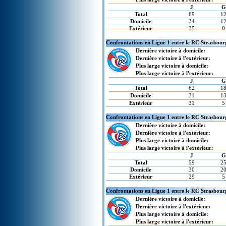
J
G
Total
69
1
Domicile
34
1
Extérieur
35
0
Confrontations en Ligue 1 entre le RC Strasbourg
Dernière victoire à domicile:
Dernière victoire à l'extérieur:
Plus large victoire à domicile:
Plus large victoire à l'extérieur:
J
G
Total
62
1
Domicile
31
1
Extérieur
31
5
Confrontations en Ligue 1 entre le RC Strasbour
Dernière victoire à domicile:
Dernière victoire à l'extérieur:
Plus large victoire à domicile:
Plus large victoire à l'extérieur:
J
G
Total
59
2
Domicile
30
2
Extérieur
29
5
Confrontations en Ligue 1 entre le RC Strasbour
Dernière victoire à domicile:
Dernière victoire à l'extérieur:
Plus large victoire à domicile:
Plus large victoire à l'extérieur: