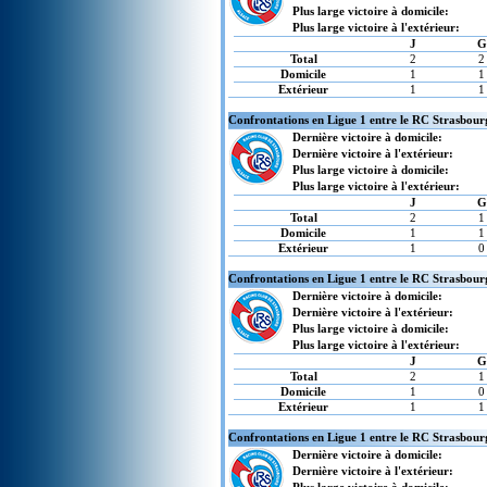
Plus large victoire à domicile:
Plus large victoire à l'extérieur:
J
G
Total
2
2
Domicile
1
1
Extérieur
1
1
Confrontations en Ligue 1 entre le RC Strasbour
Dernière victoire à domicile:
Dernière victoire à l'extérieur:
Plus large victoire à domicile:
Plus large victoire à l'extérieur:
J
G
Total
2
1
Domicile
1
1
Extérieur
1
0
Confrontations en Ligue 1 entre le RC Strasbou
Dernière victoire à domicile:
Dernière victoire à l'extérieur:
Plus large victoire à domicile:
Plus large victoire à l'extérieur:
J
G
Total
2
1
Domicile
1
0
Extérieur
1
1
Confrontations en Ligue 1 entre le RC Strasbour
Dernière victoire à domicile:
Dernière victoire à l'extérieur: